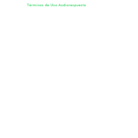
Términos de Uso Audiorespuesta